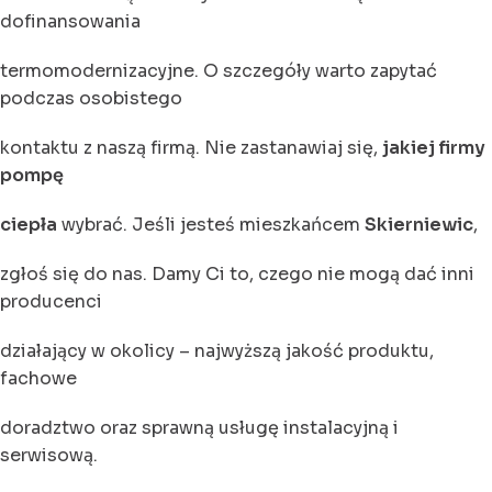
dofinansowania
termomodernizacyjne. O szczegóły warto zapytać
podczas osobistego
kontaktu z naszą firmą. Nie zastanawiaj się,
jakiej firmy
pompę
ciepła
wybrać. Jeśli jesteś mieszkańcem
Skierniewic
,
zgłoś się do nas. Damy Ci to, czego nie mogą dać inni
producenci
działający w okolicy – najwyższą jakość produktu,
fachowe
doradztwo oraz sprawną usługę instalacyjną i
serwisową.