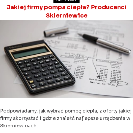
Jakiej firmy pompa ciepła? Producenci
Skierniewice
Podpowiadamy, jak wybrać pompę ciepła, z oferty jakiej
firmy skorzystać i gdzie znaleźć najlepsze urządzenia w
Skierniewicach.