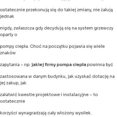
ostatecznie przekonują się do takiej zmiany, nie żałują
jednak
nigdy, zwłaszcza gdy decydują się na system grzewczy
oparty o
pompy ciepła. Choć na początku pojawia się wiele
znaków
zapytania – np.
jakiej firmy pompa ciepła
powinna być
zastosowana w danym budynku, jak uzyskać dotację na
jej zakup, jak
załatwić kwestie projektowe i instalacyjne – to
ostatecznie
korzyści wynagradzają cały włożony wysiłek.