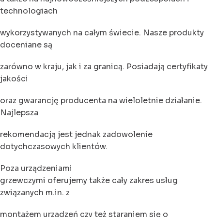
technologiach
wykorzystywanych na całym świecie. Nasze produkty
doceniane są
zarówno w kraju, jak i za granicą. Posiadają certyfikaty
jakości
oraz gwarancję producenta na wieloletnie działanie.
Najlepsza
rekomendacją jest jednak zadowolenie
dotychczasowych klientów.
Poza urządzeniami
grzewczymi oferujemy także cały zakres usług
związanych m.in. z
montażem urządzeń czy też staraniem się o