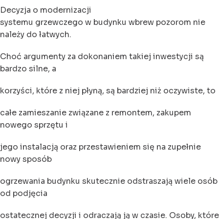
Decyzja o modernizacji
systemu grzewczego w budynku wbrew pozorom nie
należy do łatwych.
Choć argumenty za dokonaniem takiej inwestycji są
bardzo silne, a
korzyści, które z niej płyną, są bardziej niż oczywiste, to
całe zamieszanie związane z remontem, zakupem
nowego sprzętu i
jego instalacją oraz przestawieniem się na zupełnie
nowy sposób
ogrzewania budynku skutecznie odstraszają wiele osób
od podjęcia
ostatecznej decyzji i odraczają ją w czasie. Osoby, które