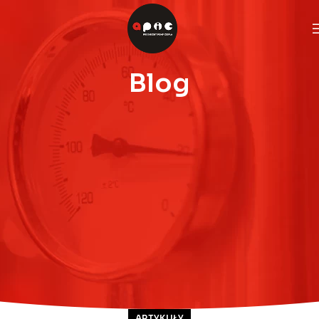
Blog
ARTYKUŁY