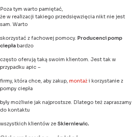
Poza tym warto pamiętać,
że w realizacji takiego przedsięwzięcia nikt nie jest
sam. Warto
skorzystać z fachowej pomocy.
Producenci pomp
ciepła
bardzo
często oferują taką swoim klientom. Jest tak w
przypadku apic –
firmy, która chce, aby zakup,
montaż
i korzystanie z
pompy ciepła
były możliwie jak najprostsze. Dlatego też zapraszamy
do kontaktu
wszystkich klientów ze
Skierniewic.