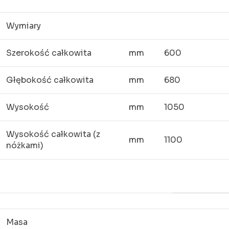
Wymiary
Szerokość całkowita
mm
600
Głębokość całkowita
mm
680
Wysokość
mm
1050
Wysokość całkowita (z
mm
1100
nóżkami)
Masa