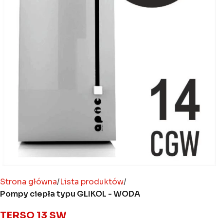
Strona główna
Lista produktów
Pompy ciepła typu GLIKOL - WODA
TERSO 13 SW