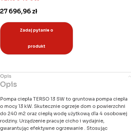
27 696,96
zł
Opis
Opis
Pompa ciepła TERSO 13 SW to gruntowa pompa ciepła
o mocy 13 kW. Skutecznie ogrzeje dom o powierzchni
do 240 m2 oraz ciepłą wodę użytkową dla 4 osobowej
rodziny. Urządzenie pracuje cicho i wydajnie,
gwarantując efektywne ogrzewanie . Stosując