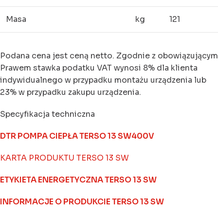
Masa
kg
121
Podana cena jest ceną netto. Zgodnie z obowiązującym
Prawem stawka podatku VAT wynosi 8% dla klienta
indywidualnego w przypadku montażu urządzenia lub
23% w przypadku zakupu urządzenia.
Specyfikacja techniczna
DTR POMPA CIEPŁA TERSO 13 SW400V
KARTA PRODUKTU TERSO 13 SW
ETYKIETA ENERGETYCZNA TERSO 13 SW
INFORMACJE O PRODUKCIE TERSO 13 SW