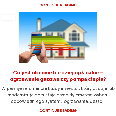
CONTINUE READING
Co jest obecnie bardziej opłacalne –
ogrzewanie gazowe czy pompa ciepła?
W pewnym momencie każdy inwestor, który buduje lub
modernizuje dom staje przed dylematem wyboru
odpowiedniego systemu ogrzewania. Jeszc...
CONTINUE READING