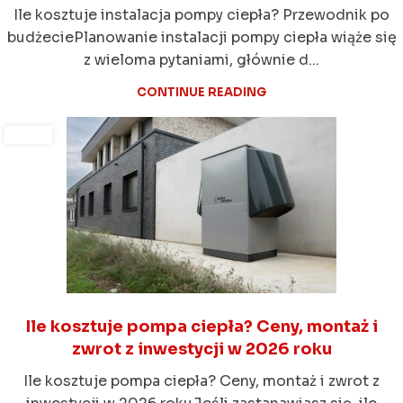
Ile kosztuje instalacja pompy ciepła? Przewodnik po
budżeciePlanowanie instalacji pompy ciepła wiąże się
z wieloma pytaniami, głównie d...
CONTINUE READING
Ile kosztuje pompa ciepła? Ceny, montaż i
zwrot z inwestycji w 2026 roku
Ile kosztuje pompa ciepła? Ceny, montaż i zwrot z