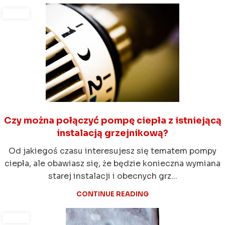
Czy można połączyć pompę ciepła z istniejącą
instalacją grzejnikową?
Od jakiegoś czasu interesujesz się tematem pompy
ciepła, ale obawiasz się, że będzie konieczna wymiana
starej instalacji i obecnych grz...
CONTINUE READING