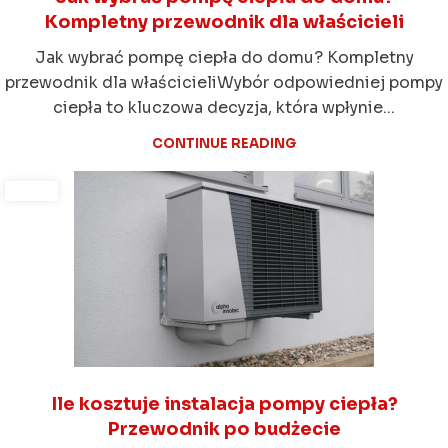
Kompletny przewodnik dla właścicieli
Jak wybrać pompę ciepła do domu? Kompletny
przewodnik dla właścicieliWybór odpowiedniej pompy
ciepła to kluczowa decyzja, która wpłynie...
CONTINUE READING
Ile kosztuje instalacja pompy ciepła?
Przewodnik po budżecie