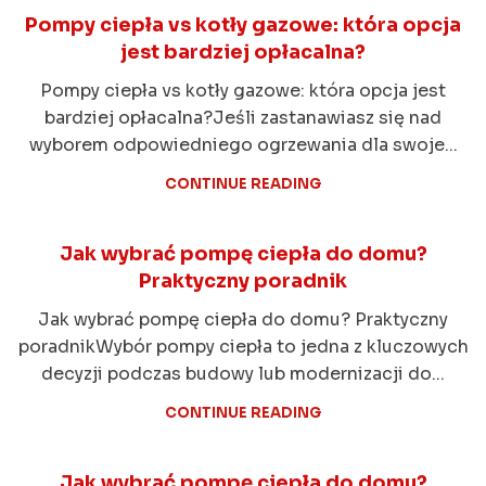
Pompy ciepła vs kotły gazowe: która opcja
jest bardziej opłacalna?
Pompy ciepła vs kotły gazowe: która opcja jest
bardziej opłacalna?Jeśli zastanawiasz się nad
wyborem odpowiedniego ogrzewania dla swoje...
CONTINUE READING
Jak wybrać pompę ciepła do domu?
Praktyczny poradnik
Jak wybrać pompę ciepła do domu? Praktyczny
poradnikWybór pompy ciepła to jedna z kluczowych
decyzji podczas budowy lub modernizacji do...
CONTINUE READING
Jak wybrać pompę ciepła do domu?