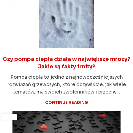
Czy pompa ciepła działa w największe mrozy?
Jakie są fakty i mity?
Pompa ciepła to jedno z najnowocześniejszych
rozwiązań grzewczych, które oczywiście, jak wiele
tematów, ma swoich zwolenników i przeciw...
CONTINUE READING