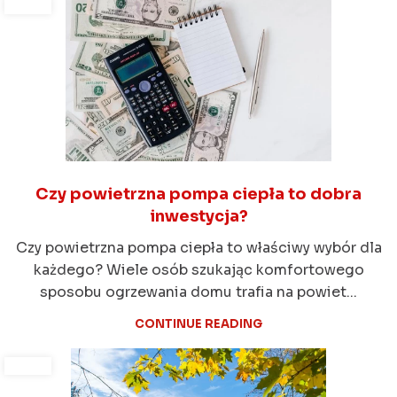
Czy powietrzna pompa ciepła to dobra
inwestycja?
Czy powietrzna pompa ciepła to właściwy wybór dla
każdego? Wiele osób szukając komfortowego
sposobu ogrzewania domu trafia na powiet...
CONTINUE READING