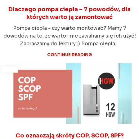
Dlaczego pompa ciepła – 7 powodów, dla
których warto ją zamontować
Pompa ciepła - czy warto montować? Mamy 7
dowodów na to, że warto i nie zawahamy się ich użyć!
Zapraszamy do lektury :) Pompa ciepła...
CONTINUE READING
Co oznaczają skróty COP, SCOP, SPF?