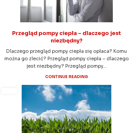
Przegląd pompy ciepła – dlaczego jest
niezbędny?
Dlaczego przegląd pompy ciepła się opłaca? Komu
można go zlecić? Przegląd pompy ciepła – dlaczego
jest niezbędny? Przegląd pompy...
CONTINUE READING