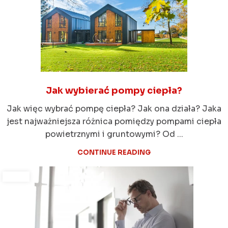
Jak wybierać pompy ciepła?
Jak więc wybrać pompę ciepła? Jak ona działa? Jaka
jest najważniejsza różnica pomiędzy pompami ciepła
powietrznymi i gruntowymi? Od ...
CONTINUE READING