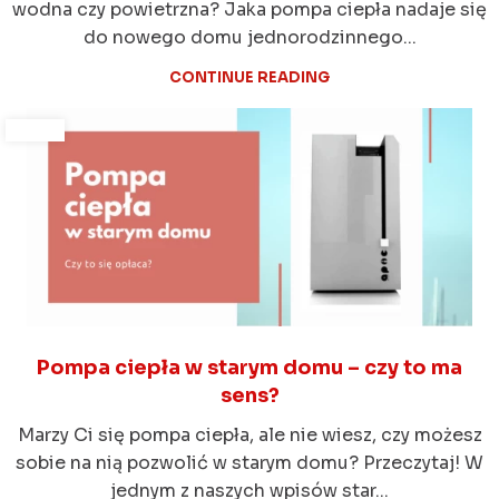
wodna czy powietrzna? Jaka pompa ciepła nadaje się
do nowego domu jednorodzinnego...
CONTINUE READING
Pompa ciepła w starym domu – czy to ma
sens?
Marzy Ci się pompa ciepła, ale nie wiesz, czy możesz
sobie na nią pozwolić w starym domu? Przeczytaj! W
jednym z naszych wpisów star...