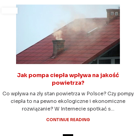
Jak pompa ciepła wpływa na jakość
powietrza?
Co wpływa na zły stan powietrza w Polsce? Czy pompy
ciepła to na pewno ekologiczne i ekonomiczne
rozwiązanie? W Internecie spotkać s...
CONTINUE READING