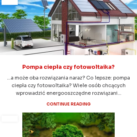
Pompa ciepła czy fotowoltaika?
...a może oba rozwiązania naraz? Co lepsze: pompa
ciepła czy fotowoltaika? Wiele osób chcących
wprowadzić energooszczędne rozwiązani...
CONTINUE READING