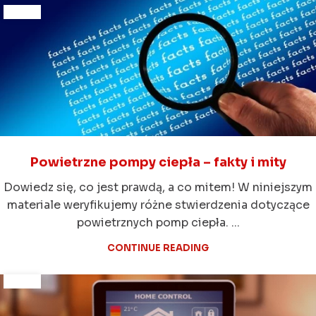
Powietrzne pompy ciepła – fakty i mity
Dowiedz się, co jest prawdą, a co mitem! W niniejszym
materiale weryfikujemy różne stwierdzenia dotyczące
powietrznych pomp ciepła. ...
CONTINUE READING