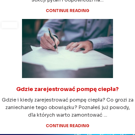
CONTINUE READING
Gdzie zarejestrować pompę ciepła?
Gdzie i kiedy zarejestrować pompę ciepła? Co grozi za
zaniechanie tego obowiązku? Poznałeś już powody,
dla których warto zamontować ...
CONTINUE READING