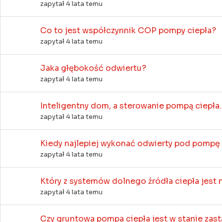
zapytał 4 lata temu
Co to jest współczynnik COP pompy ciepła?
zapytał 4 lata temu
Jaka głębokość odwiertu?
zapytał 4 lata temu
Inteligentny dom, a sterowanie pompą ciepła.
zapytał 4 lata temu
Kiedy najlepiej wykonać odwierty pod pompę c
zapytał 4 lata temu
Który z systemów dolnego źródła ciepła jest 
zapytał 4 lata temu
Czy gruntowa pompa ciepła jest w stanie zast