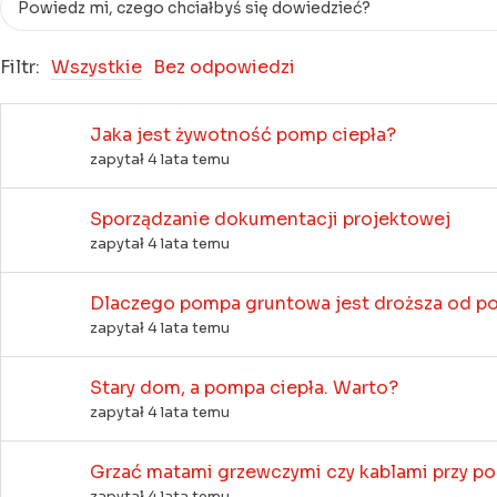
Filtr:
Wszystkie
Bez odpowiedzi
Jaka jest żywotność pomp ciepła?
zapytał 4 lata temu
Sporządzanie dokumentacji projektowej
zapytał 4 lata temu
Dlaczego pompa gruntowa jest droższa od po
zapytał 4 lata temu
Stary dom, a pompa ciepła. Warto?
zapytał 4 lata temu
Grzać matami grzewczymi czy kablami przy 
zapytał 4 lata temu