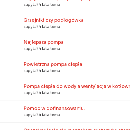
zapytał 4 lata temu
Grzejniki czy podłogówka
zapytał 4 lata temu
Najlepsza pompa
zapytał 4 lata temu
Powietrzna pompa ciepła
zapytał 4 lata temu
Pompa ciepła do wody a wentylacja w kotłown
zapytał 4 lata temu
Pomoc w dofinansowaniu.
zapytał 4 lata temu