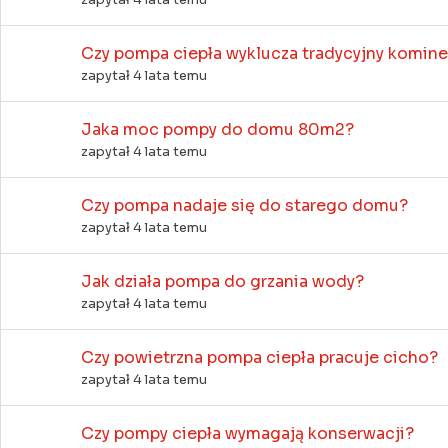
Czy pompa ciepła wyklucza tradycyjny komin
zapytał 4 lata temu
Jaka moc pompy do domu 80m2?
zapytał 4 lata temu
Czy pompa nadaje się do starego domu?
zapytał 4 lata temu
Jak działa pompa do grzania wody?
zapytał 4 lata temu
Czy powietrzna pompa ciepła pracuje cicho?
zapytał 4 lata temu
Czy pompy ciepła wymagają konserwacji?